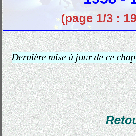
(page 1/3 : 1
Dernière mise à jour de ce cha
Reto