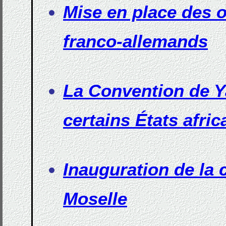
Mise en place des 
franco-allemands
La Convention de 
certains États afric
Inauguration de la 
Moselle