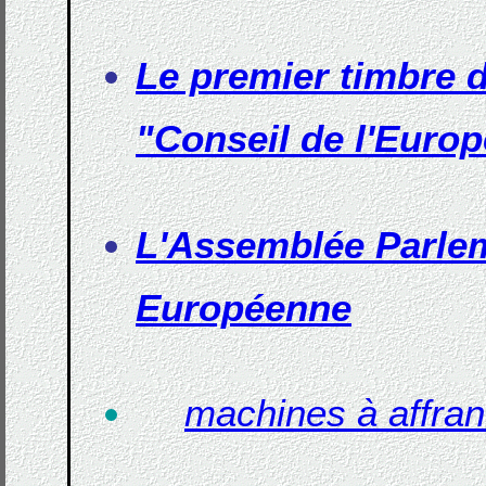
Le premier timbre d
"Conseil de l'Europ
L'Assemblée Parle
Européenne
machines à affra