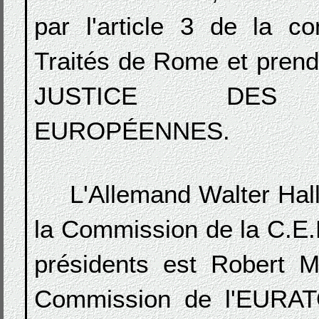
par l'article 3 de la c
Traités de Rome et pre
JUSTICE DES 
EUROPÉENNES.
L'Allemand Walter Hall
la Commission de la C.E.E
présidents est Robert Ma
Commission de l'EURAT