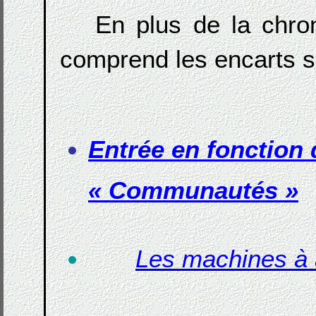
En plus de la chro
comprend les encarts s
Entrée en fonction 
« Communautés »
Les machines à a