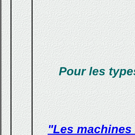
Pour les type
"Les machines à