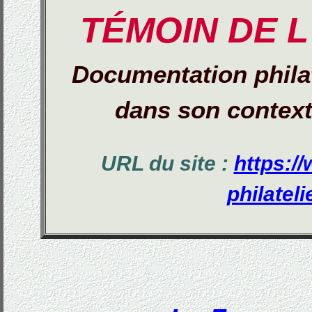
TÉMOIN DE L
Documentation phila
dans son context
URL du site :
https://
philatelie