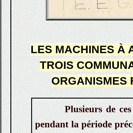
LES MACHINES À 
TROIS COMMUNA
ORGANISMES 
Plusieurs de ces
pendant la période pré