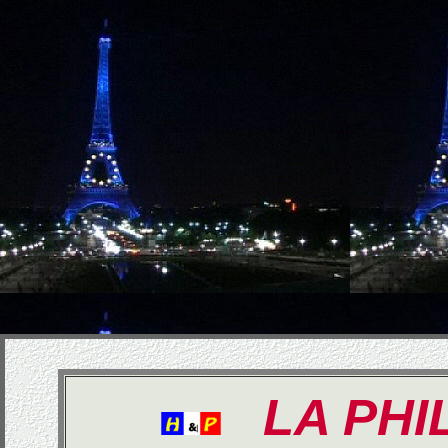
LA PHI