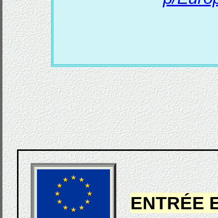
ENTRÉE 