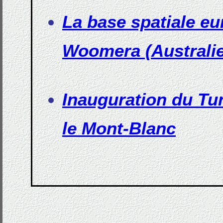
La base spatiale e
Woomera (Australie
Inauguration du Tun
le Mont-Blanc