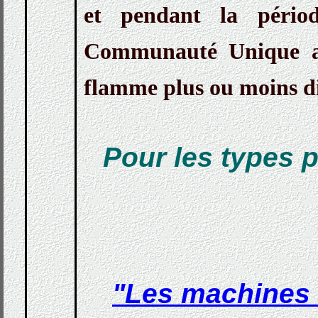
et pendant la pério
Communauté Unique av
flamme plus ou moins di
Pour les types 
"Les machines à