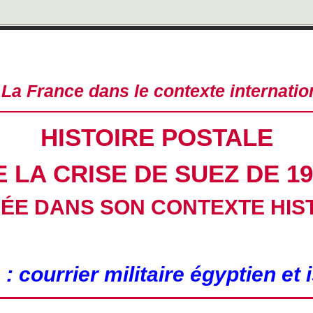
La France dans le contexte internati
HISTOIRE POSTALE
E LA CRISE DE SUEZ DE 19
ÉE DANS SON CONTEXTE HIS
: courrier militaire égyptien et 