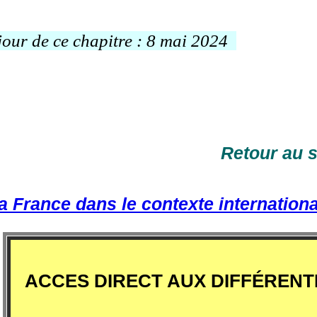
jour de ce chapitre : 8 mai 2024
Retour au 
a France dans le contexte internation
ACCES DIRECT AUX DIFFÉRENT