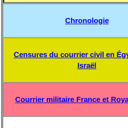
Chronologie
Censures du courrier civil en Ég
Israël
Courrier militaire France et Ro