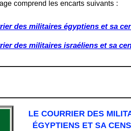
age comprend les encarts suivants :
rier des militaires égyptiens et sa ce
rier des militaires israéliens et sa ce
LE COURRIER DES MILIT
ÉGYPTIENS ET SA CEN