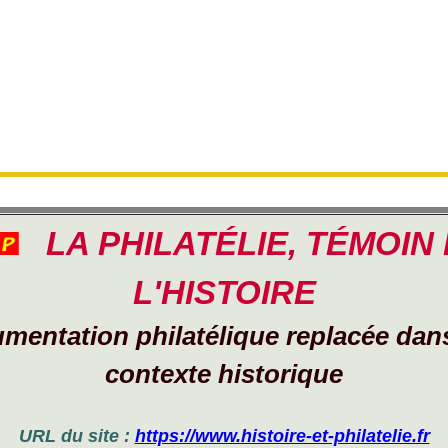
LA PHILATÉLIE, TÉMOIN
L'HISTOIRE
mentation philatélique replacée dan
contexte historique
URL du site :
https://www.histoire-et-philatelie.fr