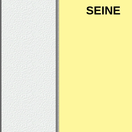
SEINE