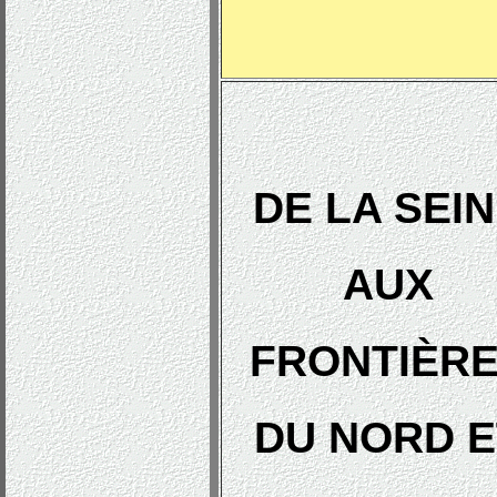
DE LA SEI
AUX
FRONTIÈR
DU NORD E