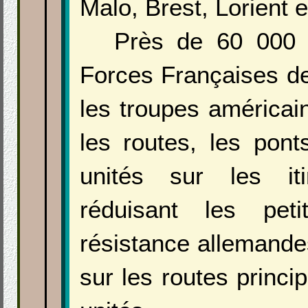
Malo, Brest, Lorient e
Près de 60 000 
Forces Françaises de 
les troupes américai
les routes, les pont
unités sur les it
réduisant les pet
résistance allemande
sur les routes princi