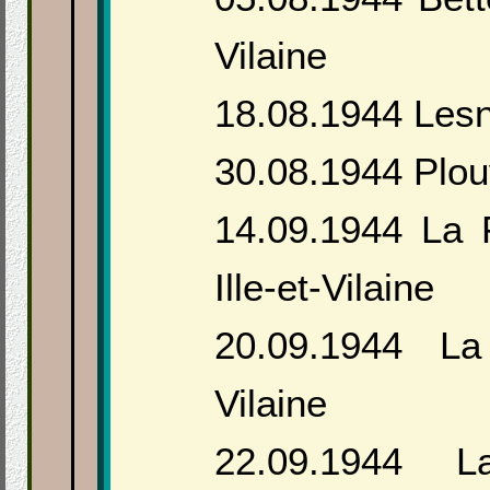
Vilaine
18.08.1944 Lesn
30.08.1944 Plou
14.09.1944 La 
Ille-et-Vilaine
20.09.1944 La 
Vilaine
22.09.1944 Lan