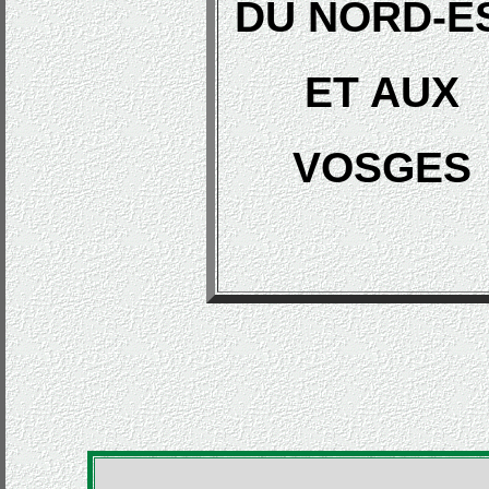
DU NORD-E
ET AUX
VOSGES