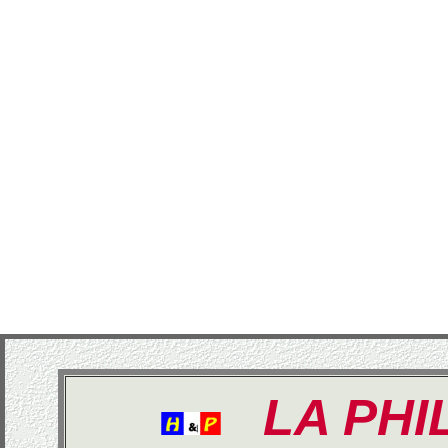
LA PHI