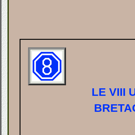
LE VIII
BRETA