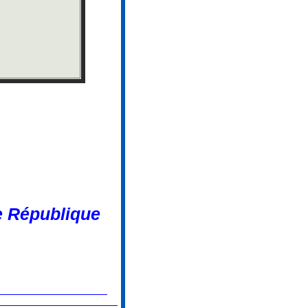
e République