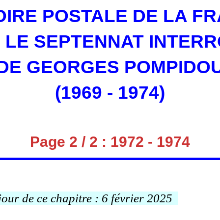
OIRE POSTALE DE LA F
 LE SEPTENNAT INTER
DE GEORGES POMPIDO
(1969 - 1974)
Page 2 / 2 : 1972 - 1974
jour de ce chapitre : 6 février 2025