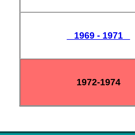
1969 - 1971
1972-1974